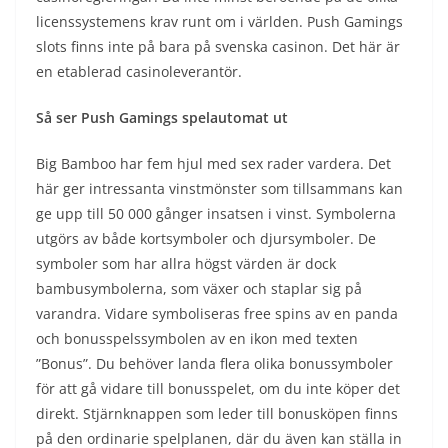
licenssystemens krav runt om i världen. Push Gamings
slots finns inte på bara på svenska casinon. Det här är
en etablerad casinoleverantör.
Så ser Push Gamings spelautomat ut
Big Bamboo har fem hjul med sex rader vardera. Det
här ger intressanta vinstmönster som tillsammans kan
ge upp till 50 000 gånger insatsen i vinst. Symbolerna
utgörs av både kortsymboler och djursymboler. De
symboler som har allra högst värden är dock
bambusymbolerna, som växer och staplar sig på
varandra. Vidare symboliseras free spins av en panda
och bonusspelssymbolen av en ikon med texten
”Bonus”. Du behöver landa flera olika bonussymboler
för att gå vidare till bonusspelet, om du inte köper det
direkt. Stjärnknappen som leder till bonusköpen finns
på den ordinarie spelplanen, där du även kan ställa in