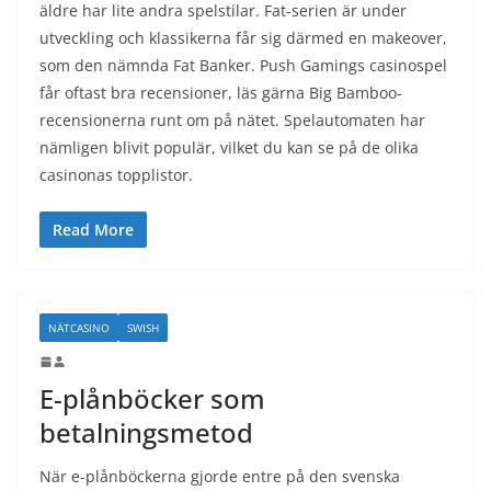
äldre har lite andra spelstilar. Fat-serien är under
utveckling och klassikerna får sig därmed en makeover,
som den nämnda Fat Banker. Push Gamings casinospel
får oftast bra recensioner, läs gärna Big Bamboo-
recensionerna runt om på nätet. Spelautomaten har
nämligen blivit populär, vilket du kan se på de olika
casinonas topplistor.
Read More
NÄTCASINO
SWISH
E-plånböcker som
betalningsmetod
När e-plånböckerna gjorde entre på den svenska