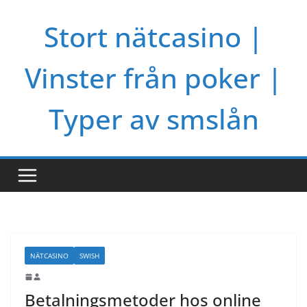
Skip
Stort nätcasino |
to
content
Vinster från poker |
Typer av smslån
NÄTCASINO
SWISH
Betalningsmetoder hos online