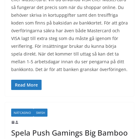
så fungerar det precis som när du shoppar online. Du
behöver skriva in kortuppgifter samt den tresiffriga
koden som finns på baksidan av bankkortet. För att göra
överföringarna säkra har även både Mastercard och
VISA lagt till extra steg som du måste gå igenom för
verifiering. För insättningar brukar du kunna börja
spela direkt. När det kommer till uttag så kan det ta
mellan 1-5 arbetsdagar innan du ser pengarna på ditt
bankkonto. Det är för att banken granskar överföringen.
Read More
NÄTCASINO
SWISH
Spela Push Gamings Big Bamboo