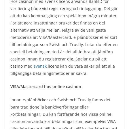
Hos casinon med svensk licens används BankID för
verifiering både vid registrering och inloggning. Det gör
att du kan komma igång och spela inom några minuter.
För att göra insättningar brukar det finnas en del
alternativ att välja mellan. Några av de vanligaste
metoderna är: VISA/Mastercard, e-plånböcker eller kort
till betalningar som Swish och Trustly. Letar du efter en
speciell betalningsmetod är det alltid bra att jämföra
casinon innan du registrerar dig. Spelar du på ett
casino med
svensk
licens kan du vara säker på att alla
tillgängliga betalningsmetoder är säkra.
VISA/Mastercard hos online casinon
Innan e-plånböcker och Swish och Trustly fanns det
bara traditionella banköverföringar eller
kortbetalningar. Du kan fortfarande hos vissa online
casinon använda kortbetalningar som exempelvis VISA
eller Mastercard. Vill du använda VISA eller Mastercard