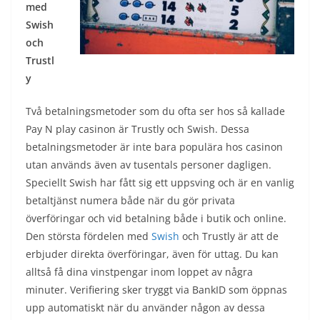
med
Swish
och
Trustl
y
Två betalningsmetoder som du ofta ser hos så kallade
Pay N play casinon är Trustly och Swish. Dessa
betalningsmetoder är inte bara populära hos casinon
utan används även av tusentals personer dagligen.
Speciellt Swish har fått sig ett uppsving och är en vanlig
betaltjänst numera både när du gör privata
överföringar och vid betalning både i butik och online.
Den största fördelen med
Swish
och Trustly är att de
erbjuder direkta överföringar, även för uttag. Du kan
alltså få dina vinstpengar inom loppet av några
minuter. Verifiering sker tryggt via BankID som öppnas
upp automatiskt när du använder någon av dessa