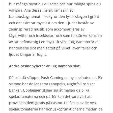
hur många mynt du vill satsa och hur många spins du
vill göra. Alla dessa inslag ramas in av
bambuskogstemat. I bakgrunden lyser skogen i grönt
och det skimrar mystiskt om den. Ljudet består av
zeninspirerad musik, som ackompanjeras av
fågelkvitter och insektssurr och som förstärker känslan
av att befinna sig i en mystisk skog. Big Bamboo är en
händelserik slot men sättet på vilket löven faller och
ljudet klingar är lugnt.
Andra casinonyheter än Big Bamboo slot
Då och då släpper Push Gaming en ny spelautomat. På
sistone har de lanserat Dinopolis, Nightfall och Fat
Banker. Uppläggen skiljer sig åt mellan de olika
spelautomaterna och därför kan det vara värt att
provspela dem gratis på casino. De flesta av de nya
spelautomaterna har bonusköpfunktionerna medan de