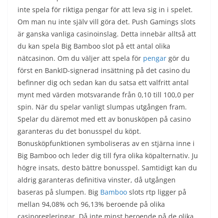
inte spela för riktiga pengar för att leva sig in i spelet.
Om man nu inte själv vill göra det. Push Gamings slots
är ganska vanliga casinoinslag. Detta innebär alltså att
du kan spela Big Bamboo slot på ett antal olika
nätcasinon. Om du väljer att spela för
pengar
gör du
först en BankID-signerad insättning på det casino du
befinner dig och sedan kan du satsa ett valfritt antal
mynt med värden motsvarande från 0,10 till 100,0 per
spin. När du spelar vanligt slumpas utgången fram.
Spelar du däremot med ett av bonusköpen på casino
garanteras du det bonusspel du köpt.
Bonusköpfunktionen symboliseras av en stjärna inne i
Big Bamboo och leder dig till fyra olika köpalternativ. Ju
högre insats, desto bättre bonusspel. Samtidigt kan du
aldrig garanteras definitiva vinster, då utgången
baseras på slumpen. Big
Bamboo
slots rtp ligger på
mellan 94,08% och 96,13% beroende på olika
casinoregleringar. Då inte minst beroende på de olika